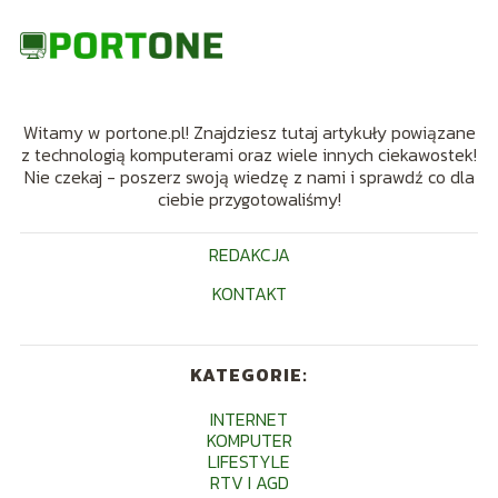
Witamy w portone.pl! Znajdziesz tutaj artykuły powiązane
z technologią komputerami oraz wiele innych ciekawostek!
Nie czekaj - poszerz swoją wiedzę z nami i sprawdź co dla
ciebie przygotowaliśmy!
REDAKCJA
KONTAKT
KATEGORIE:
INTERNET
KOMPUTER
LIFESTYLE
RTV I AGD