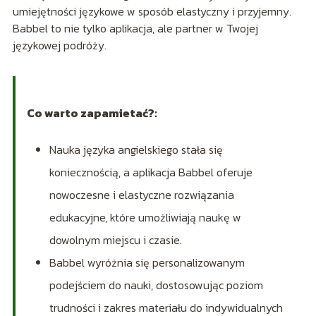
umiejętności językowe w sposób elastyczny i przyjemny.
Babbel to nie tylko aplikacja, ale partner w Twojej
językowej podróży.
Co warto zapamietać?:
Nauka języka angielskiego stała się
koniecznością, a aplikacja Babbel oferuje
nowoczesne i elastyczne rozwiązania
edukacyjne, które umożliwiają naukę w
dowolnym miejscu i czasie.
Babbel wyróżnia się personalizowanym
podejściem do nauki, dostosowując poziom
trudności i zakres materiału do indywidualnych