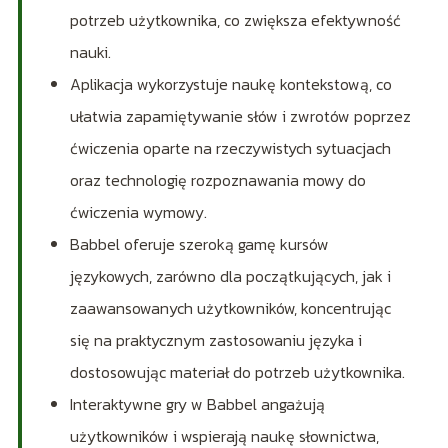
potrzeb użytkownika, co zwiększa efektywność
nauki.
Aplikacja wykorzystuje naukę kontekstową, co
ułatwia zapamiętywanie słów i zwrotów poprzez
ćwiczenia oparte na rzeczywistych sytuacjach
oraz technologię rozpoznawania mowy do
ćwiczenia wymowy.
Babbel oferuje szeroką gamę kursów
językowych, zarówno dla początkujących, jak i
zaawansowanych użytkowników, koncentrując
się na praktycznym zastosowaniu języka i
dostosowując materiał do potrzeb użytkownika.
Interaktywne gry w Babbel angażują
użytkowników i wspierają naukę słownictwa,