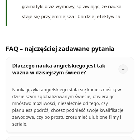
gramatyki oraz wymowy, sprawiając, że nauka
staje się przyjemniejsza i bardziej efektywna.
FAQ – najczęściej zadawane pytania
Dlaczego nauka angielskiego jest tak
ważna w dzisiejszym świecie?
Nauka języka angielskiego stała się koniecznością w
dzisiejszym zglobalizowanym świecie, otwierając
mnóstwo możliwości, niezależnie od tego, czy
planujesz podróż, chcesz podnieść swoje kwalifikacje
zawodowe, czy po prostu zrozumieć ulubione filmy i
seriale.