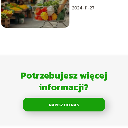
2024-11-27
Potrzebujesz więcej
informacji?
NAPISZ DO NAS