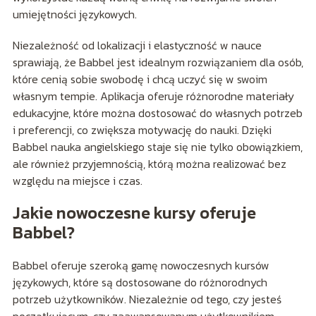
umiejętności językowych.
Niezależność od lokalizacji i elastyczność w nauce
sprawiają, że Babbel jest idealnym rozwiązaniem dla osób,
które cenią sobie swobodę i chcą uczyć się w swoim
własnym tempie. Aplikacja oferuje różnorodne materiały
edukacyjne, które można dostosować do własnych potrzeb
i preferencji, co zwiększa motywację do nauki. Dzięki
Babbel nauka angielskiego staje się nie tylko obowiązkiem,
ale również przyjemnością, którą można realizować bez
względu na miejsce i czas.
Jakie nowoczesne kursy oferuje
Babbel?
Babbel oferuje szeroką gamę nowoczesnych kursów
językowych, które są dostosowane do różnorodnych
potrzeb użytkowników. Niezależnie od tego, czy jesteś