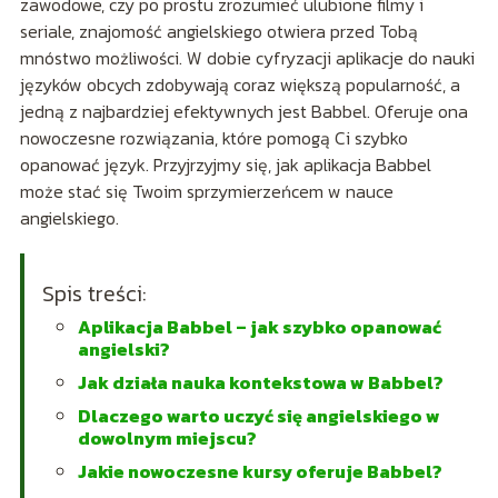
zawodowe, czy po prostu zrozumieć ulubione filmy i
seriale, znajomość angielskiego otwiera przed Tobą
mnóstwo możliwości. W dobie cyfryzacji aplikacje do nauki
języków obcych zdobywają coraz większą popularność, a
jedną z najbardziej efektywnych jest Babbel. Oferuje ona
nowoczesne rozwiązania, które pomogą Ci szybko
opanować język. Przyjrzyjmy się, jak aplikacja Babbel
może stać się Twoim sprzymierzeńcem w nauce
angielskiego.
Spis treści:
Aplikacja Babbel – jak szybko opanować
angielski?
Jak działa nauka kontekstowa w Babbel?
Dlaczego warto uczyć się angielskiego w
dowolnym miejscu?
Jakie nowoczesne kursy oferuje Babbel?