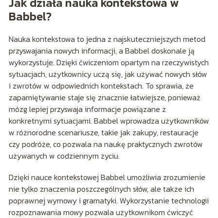
Jak działa nauka kontekstowa w
Babbel?
Nauka kontekstowa to jedna z najskuteczniejszych metod
przyswajania nowych informacji, a Babbel doskonale ją
wykorzystuje. Dzięki ćwiczeniom opartym na rzeczywistych
sytuacjach, użytkownicy uczą się, jak używać nowych słów
i zwrotów w odpowiednich kontekstach. To sprawia, że
zapamiętywanie staje się znacznie łatwiejsze, ponieważ
mózg lepiej przyswaja informacje powiązane z
konkretnymi sytuacjami. Babbel wprowadza użytkowników
w różnorodne scenariusze, takie jak zakupy, restauracje
czy podróże, co pozwala na naukę praktycznych zwrotów
używanych w codziennym życiu.
Dzięki nauce kontekstowej Babbel umożliwia zrozumienie
nie tylko znaczenia poszczególnych słów, ale także ich
poprawnej wymowy i gramatyki. Wykorzystanie technologii
rozpoznawania mowy pozwala użytkownikom ćwiczyć