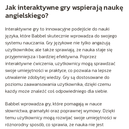
Jak interaktywne gry wspierają naukę
angielskiego?
Interaktywne gry to innowacyjne podejście do nauki
języka, które Babbel skutecznie wprowadza do swojego
systemu nauczania. Gry językowe nie tylko angażują
użytkowników, ale także sprawiają, że nauka staje się
przyjemniejsza i bardziej efektywna. Poprzez
interaktywne ćwiczenia, użytkownicy mogą sprawdzać
swoje umiejętności w praktyce, co pozwala na lepsze
utrwalenie zdobytej wiedzy. Gry są dostosowane do
poziomu zaawansowania użytkownika, dzięki czemu
każdy może znaleźć coś odpowiedniego dla siebie.
Babbel wprowadza gry, które pomagają w nauce
słownictwa, gramatyki oraz poprawnej wymowy. Dzięki
temu użytkownicy mogą rozwijać swoje umiejętności w
różnorodny sposób, co sprawia, że nauka nie jest