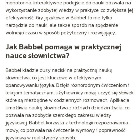
monotonna. Interaktywne podejście do nauki pozwala na
wykorzystanie zdobytej wiedzy w praktyce, co zwiększa jej
efektywność. Gry językowe w Babbel to nie tylko
narzędzie do nauki, ale także sposób na spędzenie
wolnego czasu w sposób pożyteczny i rozwijający.
Jak Babbel pomaga w praktycznej
nauce słownictwa?
Babbel kładzie duży nacisk na praktyczną naukę
słownictwa, co jest kluczowe w efektywnym
opanowywaniu języka. Dzięki różnorodnym ćwiczeniom i
lekcjom tematycznym, użytkownicy mogą uczyć się słówek,
które są niezbędne w codziennych rozmowach. Aplikacja
umożliwia naukę słownictwa z różnych dziedzin życia, co
pozwala na zdobycie szerokiego zakresu wiedzy
językowej. Babbel korzysta z technologii rozpoznawania
mowy, co pozwala na ćwiczenie wymowy i poprawność
językową w realistyczny sposób.