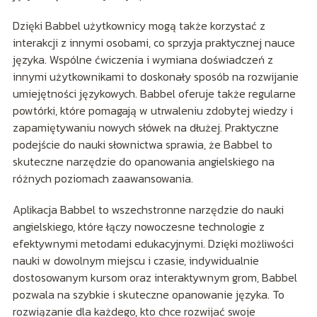
Dzięki Babbel użytkownicy mogą także korzystać z
interakcji z innymi osobami, co sprzyja praktycznej nauce
języka. Wspólne ćwiczenia i wymiana doświadczeń z
innymi użytkownikami to doskonały sposób na rozwijanie
umiejętności językowych. Babbel oferuje także regularne
powtórki, które pomagają w utrwaleniu zdobytej wiedzy i
zapamiętywaniu nowych słówek na dłużej. Praktyczne
podejście do nauki słownictwa sprawia, że Babbel to
skuteczne narzędzie do opanowania angielskiego na
różnych poziomach zaawansowania.
Aplikacja Babbel to wszechstronne narzędzie do nauki
angielskiego, które łączy nowoczesne technologie z
efektywnymi metodami edukacyjnymi. Dzięki możliwości
nauki w dowolnym miejscu i czasie, indywidualnie
dostosowanym kursom oraz interaktywnym grom, Babbel
pozwala na szybkie i skuteczne opanowanie języka. To
rozwiązanie dla każdego, kto chce rozwijać swoje