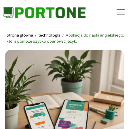
Strona główna
/
technologia
/
Aplikacja do nauki angielskiego,
która pomoże szybko opanować język.