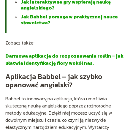
Jak interaktywne gry wspierają naukę
angielskiego?
Jak Babbel pomaga w praktycznej nauce
słownictwa?
Zobacz także:
Darmowa aplikacja do rozpoznawania roślin – jak
ułatwia identyfikację flory wokół nas.
Aplikacja Babbel – jak szybko
opanować angielski?
Babbel to innowacyjna aplikacja, która umożliwia
skuteczną naukę angielskiego poprzez różnorodne
metody edukacyjne. Dzięki niej możesz uczyć się w
dowolnym miejscu i czasie, co czyni ją niezwykle
elastycznym narzędziem edukacyjnym. Wystarczy