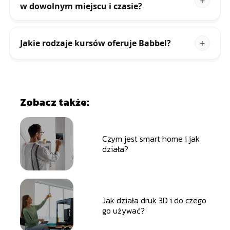
w dowolnym miejscu i czasie?
Jakie rodzaje kursów oferuje Babbel?
Zobacz także:
Czym jest smart home i jak
działa?
Jak działa druk 3D i do czego
go używać?