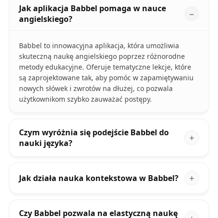
Jak aplikacja Babbel pomaga w nauce
angielskiego?
Babbel to innowacyjna aplikacja, która umożliwia
skuteczną naukę angielskiego poprzez różnorodne
metody edukacyjne. Oferuje tematyczne lekcje, które
są zaprojektowane tak, aby pomóc w zapamiętywaniu
nowych słówek i zwrotów na dłużej, co pozwala
użytkownikom szybko zauważać postępy.
Czym wyróżnia się podejście Babbel do
nauki języka?
Jak działa nauka kontekstowa w Babbel?
Czy Babbel pozwala na elastyczną naukę