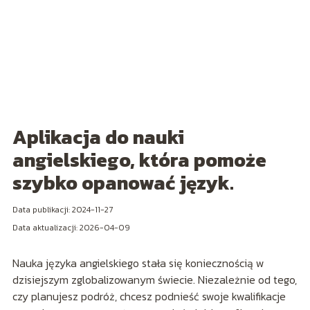
Aplikacja do nauki
angielskiego, która pomoże
szybko opanować język.
Data publikacji: 2024-11-27
Data aktualizacji: 2026-04-09
Nauka języka angielskiego stała się koniecznością w
dzisiejszym zglobalizowanym świecie. Niezależnie od tego,
czy planujesz podróż, chcesz podnieść swoje kwalifikacje