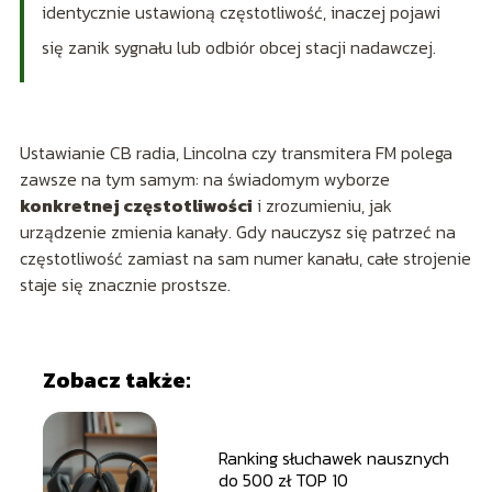
identycznie ustawioną częstotliwość, inaczej pojawi
się zanik sygnału lub odbiór obcej stacji nadawczej.
Ustawianie CB radia, Lincolna czy transmitera FM polega
zawsze na tym samym: na świadomym wyborze
konkretnej częstotliwości
i zrozumieniu, jak
urządzenie zmienia kanały. Gdy nauczysz się patrzeć na
częstotliwość zamiast na sam numer kanału, całe strojenie
staje się znacznie prostsze.
Zobacz także:
Ranking słuchawek nausznych
do 500 zł TOP 10