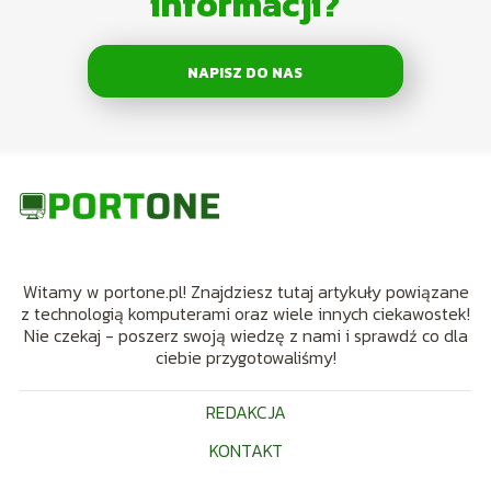
informacji?
NAPISZ DO NAS
Witamy w portone.pl! Znajdziesz tutaj artykuły powiązane
z technologią komputerami oraz wiele innych ciekawostek!
Nie czekaj - poszerz swoją wiedzę z nami i sprawdź co dla
ciebie przygotowaliśmy!
REDAKCJA
KONTAKT