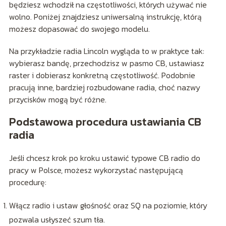
będziesz wchodził na częstotliwości, których używać nie
wolno. Poniżej znajdziesz uniwersalną instrukcję, którą
możesz dopasować do swojego modelu.
Na przykładzie radia Lincoln wygląda to w praktyce tak:
wybierasz bandę, przechodzisz w pasmo CB, ustawiasz
raster i dobierasz konkretną częstotliwość. Podobnie
pracują inne, bardziej rozbudowane radia, choć nazwy
przycisków mogą być różne.
Podstawowa procedura ustawiania CB
radia
Jeśli chcesz krok po kroku ustawić typowe CB radio do
pracy w Polsce, możesz wykorzystać następującą
procedurę:
Włącz radio i ustaw głośność oraz SQ na poziomie, który
pozwala usłyszeć szum tła.