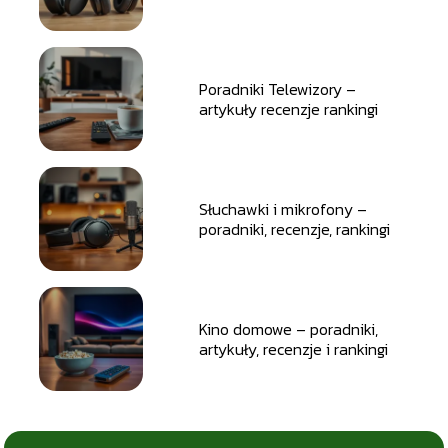
Poradniki Telewizory –
artykuły recenzje rankingi
Słuchawki i mikrofony –
poradniki, recenzje, rankingi
Kino domowe – poradniki,
artykuły, recenzje i rankingi