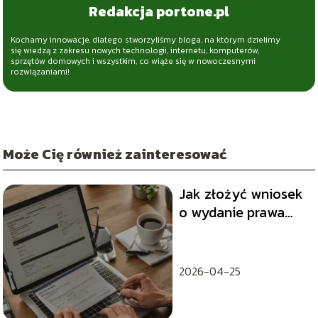
Redakcja portone.pl
Kochamy innowacje, dlatego stworzyliśmy bloga, na którym dzielimy
się wiedzą z zakresu nowych technologii, internetu, komputerów,
sprzętów domowych i wszystkim, co wiąże się w nowoczesnymi
rozwiązaniami!
Może Cię również zainteresować
Jak złożyć wniosek
o wydanie prawa
jazdy przez
Internet?
2026-04-25