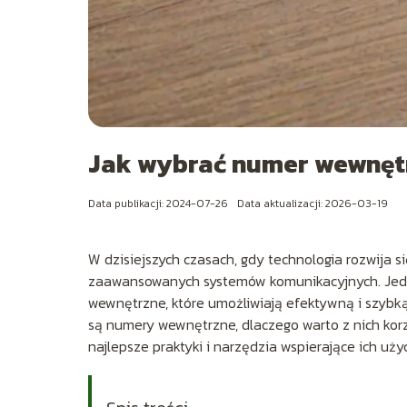
Jak wybrać numer wewnęt
Data publikacji: 2024-07-26
Data aktualizacji: 2026-03-19
W dzisiejszych czasach, gdy technologia rozwija si
zaawansowanych systemów komunikacyjnych. Jed
wewnętrzne, które umożliwiają efektywną i szybk
są numery wewnętrzne, dlaczego warto z nich korz
najlepsze praktyki i narzędzia wspierające ich użyc