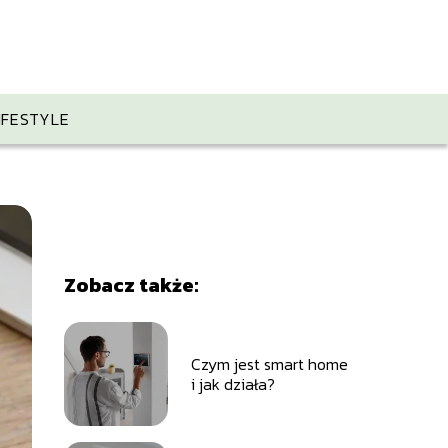
IFESTYLE
Zobacz także:
Czym jest smart home
i jak działa?