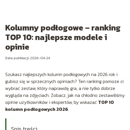
Kolumny podłogowe – ranking
TOP 10: najlepsze modele i
opinie
Data publikacji: 2026-04-24
Szukasz najlepszych kolumn podłogowych na 2026 rok i
gubisz się w sprzecznych opiniach? Ten ranking pomoże ci
wybrać zestaw, który naprawdę gra, a nie tylko dobrze
wygląda na zdjęciach. Zobacz, jak na chłodno zestawiliśmy
opinie użytkowników i ekspertów, by wskazać
TOP 10
kolumn podłogowych 2026
.
Spis treści: