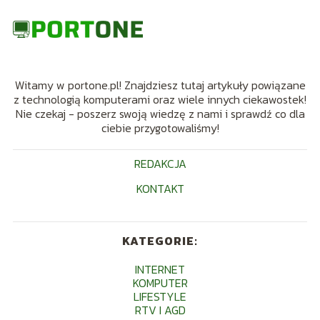
Witamy w portone.pl! Znajdziesz tutaj artykuły powiązane
z technologią komputerami oraz wiele innych ciekawostek!
Nie czekaj - poszerz swoją wiedzę z nami i sprawdź co dla
ciebie przygotowaliśmy!
REDAKCJA
KONTAKT
KATEGORIE:
INTERNET
KOMPUTER
LIFESTYLE
RTV I AGD