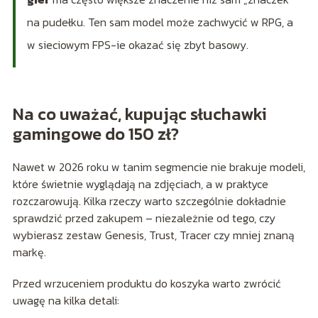
na pudełku. Ten sam model może zachwycić w RPG, a
w sieciowym FPS-ie okazać się zbyt basowy.
Na co uważać, kupując słuchawki
gamingowe do 150 zł?
Nawet w 2026 roku w tanim segmencie nie brakuje modeli,
które świetnie wyglądają na zdjęciach, a w praktyce
rozczarowują. Kilka rzeczy warto szczególnie dokładnie
sprawdzić przed zakupem – niezależnie od tego, czy
wybierasz zestaw Genesis, Trust, Tracer czy mniej znaną
markę.
Przed wrzuceniem produktu do koszyka warto zwrócić
uwagę na kilka detali: