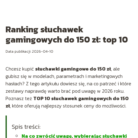
Ranking słuchawek
gamingowych do 150 zł: top 10
Data publikacji: 2026-04-10
Chcesz kupić
słuchawki gamingowe do 150 zł
, ale
gubisz się w modelach, parametrach i marketingowych
hasłach? Z tego artykułu dowiesz się, na co patrzeć i które
zestawy naprawdę warto brać pod uwagę w 2026 roku.
Poznasz też
TOP 10 słuchawek gamingowych do 150
zł
, które oferują najlepszy stosunek ceny do możliwości.
Spis treści:
Na co zwrócić uwagę, wybierając słuchawki