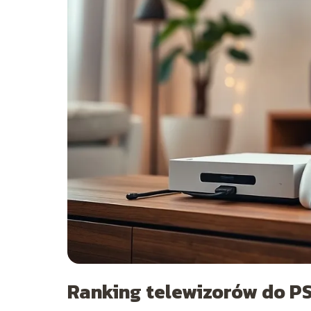
Ranking telewizorów do PS