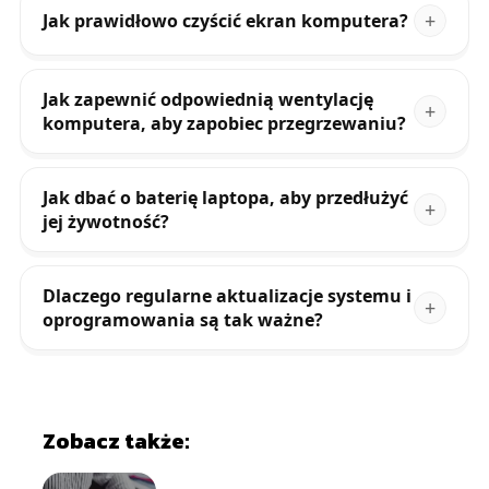
Jak prawidłowo czyścić ekran komputera?
Jak zapewnić odpowiednią wentylację
komputera, aby zapobiec przegrzewaniu?
Jak dbać o baterię laptopa, aby przedłużyć
jej żywotność?
Dlaczego regularne aktualizacje systemu i
oprogramowania są tak ważne?
Zobacz także: