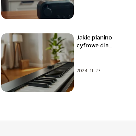
Jakie pianino
cyfrowe dla
początkujących?
2024-11-27