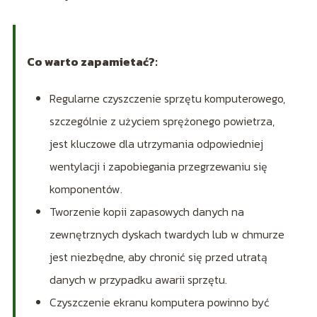
Co warto zapamietać?:
Regularne czyszczenie sprzętu komputerowego,
szczególnie z użyciem sprężonego powietrza,
jest kluczowe dla utrzymania odpowiedniej
wentylacji i zapobiegania przegrzewaniu się
komponentów.
Tworzenie kopii zapasowych danych na
zewnętrznych dyskach twardych lub w chmurze
jest niezbędne, aby chronić się przed utratą
danych w przypadku awarii sprzętu.
Czyszczenie ekranu komputera powinno być