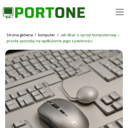
Strona główna
/
komputer
/
Jak dbać o sprzęt komputerowy –
proste sposoby na wydłużenie jego żywotności.