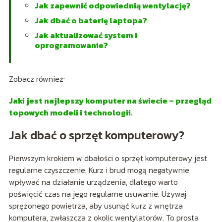
Jak zapewnić odpowiednią wentylację?
Jak dbać o baterię laptopa?
Jak aktualizować system i
oprogramowanie?
Zobacz również:
Jaki jest najlepszy komputer na świecie – przegląd
topowych modeli i technologii.
Jak dbać o sprzęt komputerowy?
Pierwszym krokiem w dbałości o sprzęt komputerowy jest
regularne czyszczenie. Kurz i brud mogą negatywnie
wpływać na działanie urządzenia, dlatego warto
poświęcić czas na jego regularne usuwanie. Używaj
sprężonego powietrza, aby usunąć kurz z wnętrza
komputera, zwłaszcza z okolic wentylatorów. To prosta