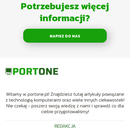
Potrzebujesz więcej
informacji?
NAPISZ DO NAS
Witamy w portone.pl! Znajdziesz tutaj artykuły powiązane
z technologią komputerami oraz wiele innych ciekawostek!
Nie czekaj - poszerz swoją wiedzę z nami i sprawdź co dla
ciebie przygotowaliśmy!
REDAKCJA