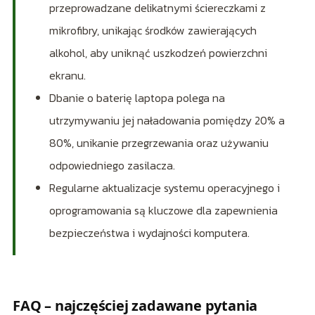
przeprowadzane delikatnymi ściereczkami z
mikrofibry, unikając środków zawierających
alkohol, aby uniknąć uszkodzeń powierzchni
ekranu.
Dbanie o baterię laptopa polega na
utrzymywaniu jej naładowania pomiędzy 20% a
80%, unikanie przegrzewania oraz używaniu
odpowiedniego zasilacza.
Regularne aktualizacje systemu operacyjnego i
oprogramowania są kluczowe dla zapewnienia
bezpieczeństwa i wydajności komputera.
FAQ – najczęściej zadawane pytania