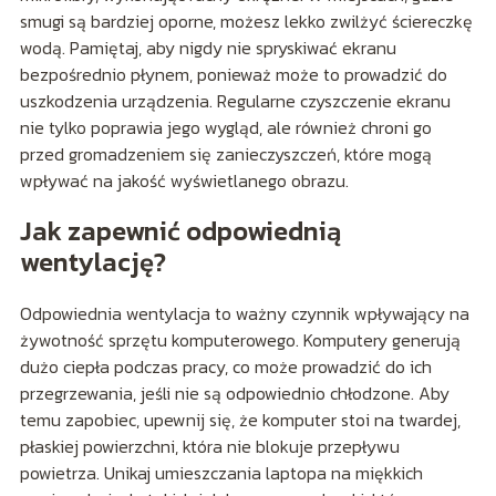
smugi są bardziej oporne, możesz lekko zwilżyć ściereczkę
wodą. Pamiętaj, aby nigdy nie spryskiwać ekranu
bezpośrednio płynem, ponieważ może to prowadzić do
uszkodzenia urządzenia. Regularne czyszczenie ekranu
nie tylko poprawia jego wygląd, ale również chroni go
przed gromadzeniem się zanieczyszczeń, które mogą
wpływać na jakość wyświetlanego obrazu.
Jak zapewnić odpowiednią
wentylację?
Odpowiednia wentylacja to ważny czynnik wpływający na
żywotność sprzętu komputerowego. Komputery generują
dużo ciepła podczas pracy, co może prowadzić do ich
przegrzewania, jeśli nie są odpowiednio chłodzone. Aby
temu zapobiec, upewnij się, że komputer stoi na twardej,
płaskiej powierzchni, która nie blokuje przepływu
powietrza. Unikaj umieszczania laptopa na miękkich