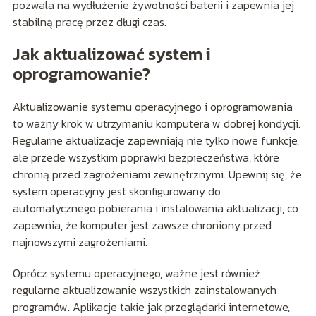
pozwala na wydłużenie żywotności baterii i zapewnia jej
stabilną pracę przez długi czas.
Jak aktualizować system i
oprogramowanie?
Aktualizowanie systemu operacyjnego i oprogramowania
to ważny krok w utrzymaniu komputera w dobrej kondycji.
Regularne aktualizacje zapewniają nie tylko nowe funkcje,
ale przede wszystkim poprawki bezpieczeństwa, które
chronią przed zagrożeniami zewnętrznymi. Upewnij się, że
system operacyjny jest skonfigurowany do
automatycznego pobierania i instalowania aktualizacji, co
zapewnia, że komputer jest zawsze chroniony przed
najnowszymi zagrożeniami.
Oprócz systemu operacyjnego, ważne jest również
regularne aktualizowanie wszystkich zainstalowanych
programów. Aplikacje takie jak przeglądarki internetowe,