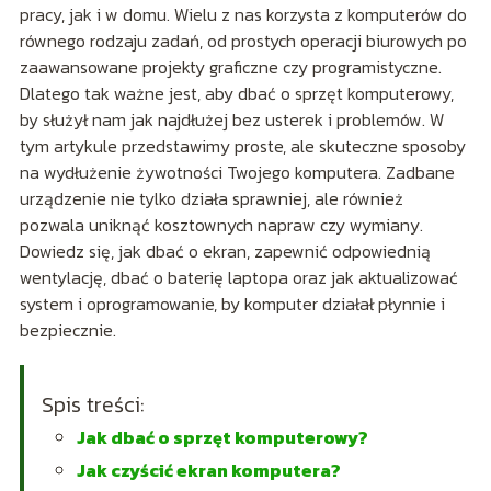
pracy, jak i w domu. Wielu z nas korzysta z komputerów do
równego rodzaju zadań, od prostych operacji biurowych po
zaawansowane projekty graficzne czy programistyczne.
Dlatego tak ważne jest, aby dbać o sprzęt komputerowy,
by służył nam jak najdłużej bez usterek i problemów. W
tym artykule przedstawimy proste, ale skuteczne sposoby
na wydłużenie żywotności Twojego komputera. Zadbane
urządzenie nie tylko działa sprawniej, ale również
pozwala uniknąć kosztownych napraw czy wymiany.
Dowiedz się, jak dbać o ekran, zapewnić odpowiednią
wentylację, dbać o baterię laptopa oraz jak aktualizować
system i oprogramowanie, by komputer działał płynnie i
bezpiecznie.
Spis treści:
Jak dbać o sprzęt komputerowy?
Jak czyścić ekran komputera?