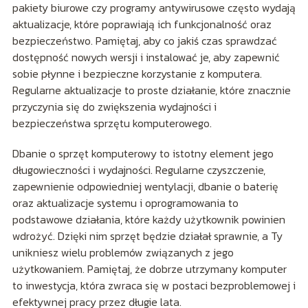
pakiety biurowe czy programy antywirusowe często wydają
aktualizacje, które poprawiają ich funkcjonalność oraz
bezpieczeństwo. Pamiętaj, aby co jakiś czas sprawdzać
dostępność nowych wersji i instalować je, aby zapewnić
sobie płynne i bezpieczne korzystanie z komputera.
Regularne aktualizacje to proste działanie, które znacznie
przyczynia się do zwiększenia wydajności i
bezpieczeństwa sprzętu komputerowego.
Dbanie o sprzęt komputerowy to istotny element jego
długowieczności i wydajności. Regularne czyszczenie,
zapewnienie odpowiedniej wentylacji, dbanie o baterię
oraz aktualizacje systemu i oprogramowania to
podstawowe działania, które każdy użytkownik powinien
wdrożyć. Dzięki nim sprzęt będzie działał sprawnie, a Ty
unikniesz wielu problemów związanych z jego
użytkowaniem. Pamiętaj, że dobrze utrzymany komputer
to inwestycja, która zwraca się w postaci bezproblemowej i
efektywnej pracy przez długie lata.