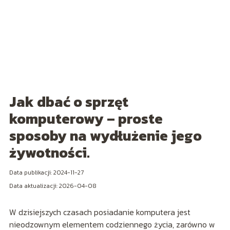
Jak dbać o sprzęt
komputerowy – proste
sposoby na wydłużenie jego
żywotności.
Data publikacji: 2024-11-27
Data aktualizacji: 2026-04-08
W dzisiejszych czasach posiadanie komputera jest
nieodzownym elementem codziennego życia, zarówno w