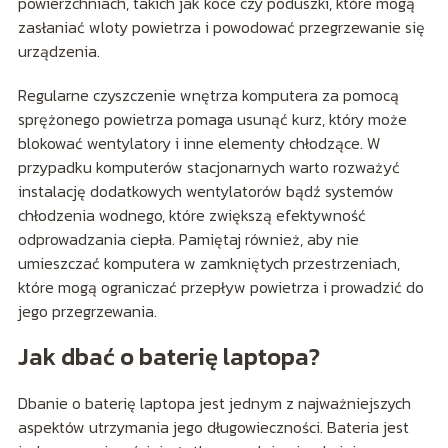
powierzchniach, takich jak koce czy poduszki, które mogą
zasłaniać wloty powietrza i powodować przegrzewanie się
urządzenia.
Regularne czyszczenie wnętrza komputera za pomocą
sprężonego powietrza pomaga usunąć kurz, który może
blokować wentylatory i inne elementy chłodzące. W
przypadku komputerów stacjonarnych warto rozważyć
instalację dodatkowych wentylatorów bądź systemów
chłodzenia wodnego, które zwiększą efektywność
odprowadzania ciepła. Pamiętaj również, aby nie
umieszczać komputera w zamkniętych przestrzeniach,
które mogą ograniczać przepływ powietrza i prowadzić do
jego przegrzewania.
Jak dbać o baterię laptopa?
Dbanie o baterię laptopa jest jednym z najważniejszych
aspektów utrzymania jego długowieczności. Bateria jest