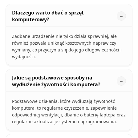
Dlaczego warto dbać o sprzęt
komputerowy?
Zadbane urządzenie nie tylko działa sprawniej, ale
również pozwala uniknąć kosztownych napraw czy
wymiany, co przyczynia się do jego długowieczności i
wydajności.
Jakie są podstawowe sposoby na
wydłużenie żywotności komputera?
Podstawowe działania, które wydłużają żywotność
komputera, to regularne czyszczenie, zapewnienie
odpowiedniej wentylacji, dbanie o baterię laptopa oraz
regularne aktualizacje systemu i oprogramowania.