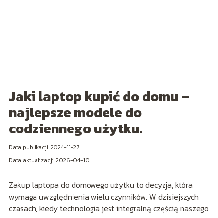
Jaki laptop kupić do domu –
najlepsze modele do
codziennego użytku.
Data publikacji: 2024-11-27
Data aktualizacji: 2026-04-10
Zakup laptopa do domowego użytku to decyzja, która
wymaga uwzględnienia wielu czynników. W dzisiejszych
czasach, kiedy technologia jest integralną częścią naszego