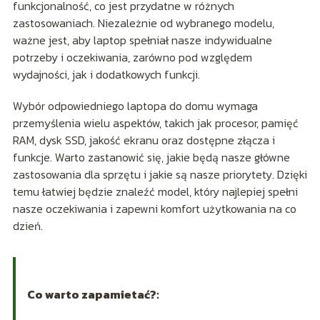
funkcjonalność, co jest przydatne w różnych
zastosowaniach. Niezależnie od wybranego modelu,
ważne jest, aby laptop spełniał nasze indywidualne
potrzeby i oczekiwania, zarówno pod względem
wydajności, jak i dodatkowych funkcji.
Wybór odpowiedniego laptopa do domu wymaga
przemyślenia wielu aspektów, takich jak procesor, pamięć
RAM, dysk SSD, jakość ekranu oraz dostępne złącza i
funkcje. Warto zastanowić się, jakie będą nasze główne
zastosowania dla sprzętu i jakie są nasze priorytety. Dzięki
temu łatwiej będzie znaleźć model, który najlepiej spełni
nasze oczekiwania i zapewni komfort użytkowania na co
dzień.
Co warto zapamietać?: