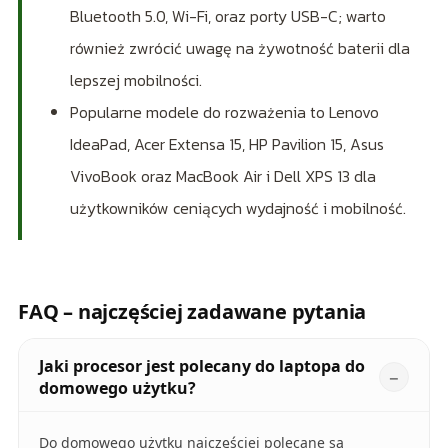
Bluetooth 5.0, Wi-Fi, oraz porty USB-C; warto
również zwrócić uwagę na żywotność baterii dla
lepszej mobilności.
Popularne modele do rozważenia to Lenovo
IdeaPad, Acer Extensa 15, HP Pavilion 15, Asus
VivoBook oraz MacBook Air i Dell XPS 13 dla
użytkowników ceniących wydajność i mobilność.
FAQ – najczęściej zadawane pytania
Jaki procesor jest polecany do laptopa do
domowego użytku?
Do domowego użytku najczęściej polecane są