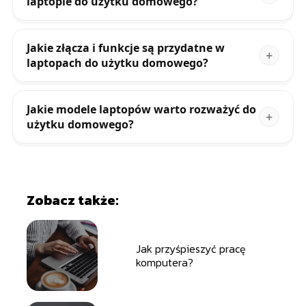
laptopie do użytku domowego?
Jakie złącza i funkcje są przydatne w
laptopach do użytku domowego?
Jakie modele laptopów warto rozważyć do
użytku domowego?
Zobacz także:
Jak przyśpieszyć pracę
komputera?