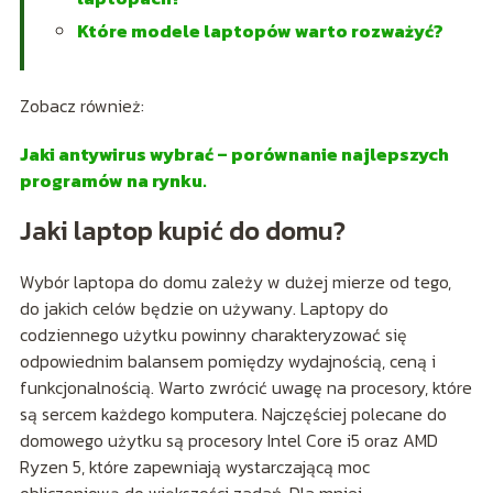
Które modele laptopów warto rozważyć?
Zobacz również:
Jaki antywirus wybrać – porównanie najlepszych
programów na rynku.
Jaki laptop kupić do domu?
Wybór laptopa do domu zależy w dużej mierze od tego,
do jakich celów będzie on używany. Laptopy do
codziennego użytku powinny charakteryzować się
odpowiednim balansem pomiędzy wydajnością, ceną i
funkcjonalnością. Warto zwrócić uwagę na procesory, które
są sercem każdego komputera. Najczęściej polecane do
domowego użytku są procesory Intel Core i5 oraz AMD
Ryzen 5, które zapewniają wystarczającą moc