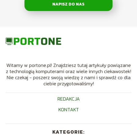
NAPISZ DO NAS
Witamy w portone.pl! Znajdziesz tutaj artykuły powiązane
z technologią komputerami oraz wiele innych ciekawostek!
Nie czekaj - poszerz swoją wiedzę z nami i sprawdź co dla
ciebie przygotowaliśmy!
REDAKCJA
KONTAKT
KATEGORIE: