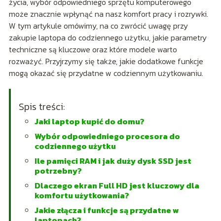
życia, wybór odpowiedniego sprzętu komputerowego
może znacznie wpłynąć na nasz komfort pracy i rozrywki.
W tym artykule omówimy, na co zwrócić uwagę przy
zakupie laptopa do codziennego użytku, jakie parametry
techniczne są kluczowe oraz które modele warto
rozważyć. Przyjrzymy się także, jakie dodatkowe funkcje
mogą okazać się przydatne w codziennym użytkowaniu.
Spis treści:
Jaki laptop kupić do domu?
Wybór odpowiedniego procesora do
codziennego użytku
Ile pamięci RAM i jak duży dysk SSD jest
potrzebny?
Dlaczego ekran Full HD jest kluczowy dla
komfortu użytkowania?
Jakie złącza i funkcje są przydatne w
laptopach?