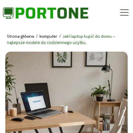
Strona główna
/
komputer
/
Jaki laptop kupić do domu –
najlepsze modele do codziennego użytku.