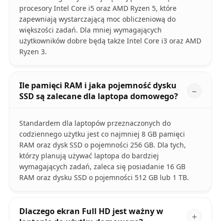
procesory Intel Core i5 oraz AMD Ryzen 5, które
zapewniają wystarczającą moc obliczeniową do
większości zadań. Dla mniej wymagających
użytkowników dobre będą także Intel Core i3 oraz AMD
Ryzen 3.
Ile pamięci RAM i jaka pojemność dysku
SSD są zalecane dla laptopa domowego?
Standardem dla laptopów przeznaczonych do
codziennego użytku jest co najmniej 8 GB pamięci
RAM oraz dysk SSD o pojemności 256 GB. Dla tych,
którzy planują używać laptopa do bardziej
wymagających zadań, zaleca się posiadanie 16 GB
RAM oraz dysku SSD o pojemności 512 GB lub 1 TB.
Dlaczego ekran Full HD jest ważny w