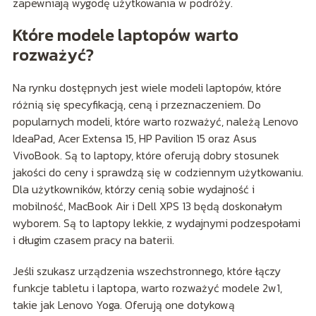
zapewniają wygodę użytkowania w podróży.
Które modele laptopów warto
rozważyć?
Na rynku dostępnych jest wiele modeli laptopów, które
różnią się specyfikacją, ceną i przeznaczeniem. Do
popularnych modeli, które warto rozważyć, należą Lenovo
IdeaPad, Acer Extensa 15, HP Pavilion 15 oraz Asus
VivoBook. Są to laptopy, które oferują dobry stosunek
jakości do ceny i sprawdzą się w codziennym użytkowaniu.
Dla użytkowników, którzy cenią sobie wydajność i
mobilność, MacBook Air i Dell XPS 13 będą doskonałym
wyborem. Są to laptopy lekkie, z wydajnymi podzespołami
i długim czasem pracy na baterii.
Jeśli szukasz urządzenia wszechstronnego, które łączy
funkcje tabletu i laptopa, warto rozważyć modele 2w1,
takie jak Lenovo Yoga. Oferują one dotykową