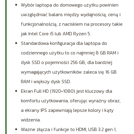
Wybór laptopa do domowego użytku powinien
uwzględniać balans między wydajnością, ceną i
funkcjonalnością, z naciskiem na procesory takie
jak Intel Core i5 lub AMD Ryzen 5.
Standardowa konfiguracja dla laptopa do
codziennego użytku to co najmniej 8 GB RAM i
dysk SSD o pojemności 256 GB; dla bardziej
wymagających użytkowników zaleca się 16 GB
RAM i większy dysk SSD.
Ekran Full HD (1920×1080) jest kluczowy dla
komfortu użytkowania, oferując wyraźny obraz,
a ekrany IPS zapewniają lepsze kolory i kąty
widzenia.
Ważne złącza i funkcje to HDMI, USB 3.2 gen 1,