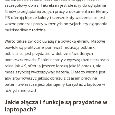
szczegółowy obraz. Taki ekran jest idealny do oglądania
filmów, przeglądania zdjęć i pracy z dokumentami. Ekrany
IPS oferują lepsze kolory i szersze kąty widzenia, co jest
ważne podczas pracy w różnych pozycjach czy oglądania
multimediów z rodziną.
Warto także zwrócić uwagę na powłokę ekranu. Matowe
powłoki są praktyczne, ponieważ redukują odblaski i
odbicia, co jest przydatne w dobrze oświetlonych
pomieszczeniach. Z kolei ekrany z wyższą rozdzielczością,
takie jak 4K, oferują jeszcze lepszą jakość obrazu, ale
mogą szybciej wyczerpywać baterię. Dlatego ważne jest,
aby zrównoważyć jakość obrazu z czasem pracy na
baterii, zwłaszcza jeśli planujemy korzystać z laptopa w
różnych miejscach.
Jakie złącza i funkcje są przydatne w
laptopach?